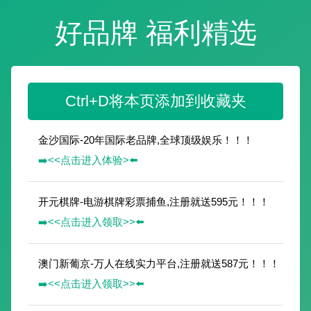
好品牌 福利精选
Ctrl+D将本页添加到收藏夹
金沙国际-20年国际老品牌,全球顶级娱乐！！！
➡️<<点击进入体验>⬅️
开元棋牌-电游棋牌彩票捕鱼,注册就送595元！！！
➡️<<点击进入领取>>⬅️
澳门新葡京-万人在线实力平台,注册就送587元！！！
➡️<<点击进入领取>>⬅️